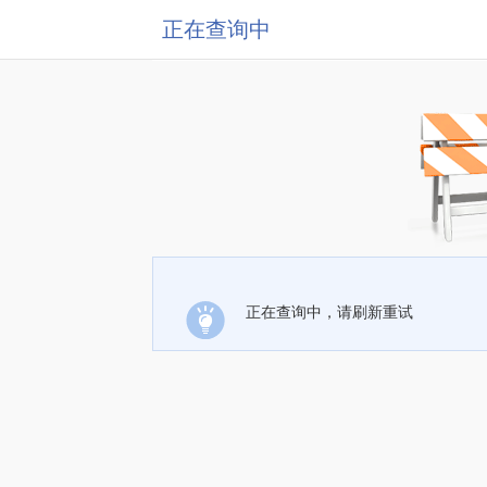
正在查询中
正在查询中，请刷新重试