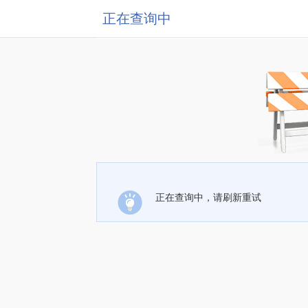
正在查询中
正在查询中，请刷新重试