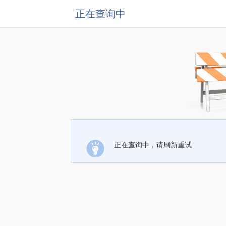
正在查询中
正在查询中，请刷新重试