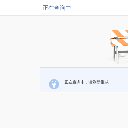
正在查询中
正在查询中，请刷新重试