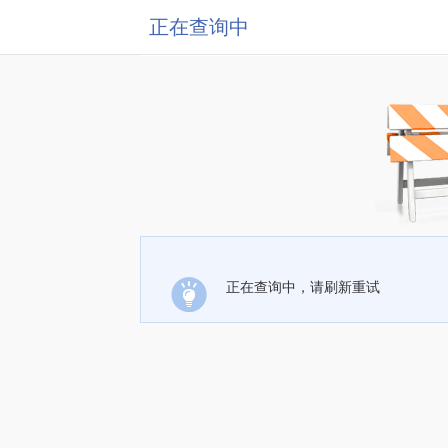
正在查询中
正在查询中，请刷新重试