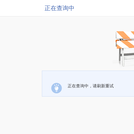
正在查询中
正在查询中，请刷新重试