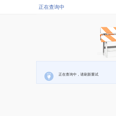
正在查询中
正在查询中，请刷新重试