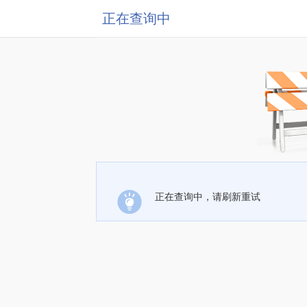
正在查询中
正在查询中，请刷新重试