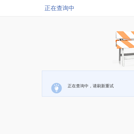
正在查询中
正在查询中，请刷新重试