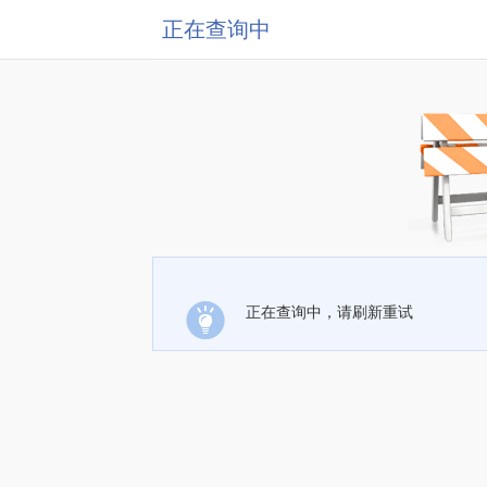
正在查询中
正在查询中，请刷新重试