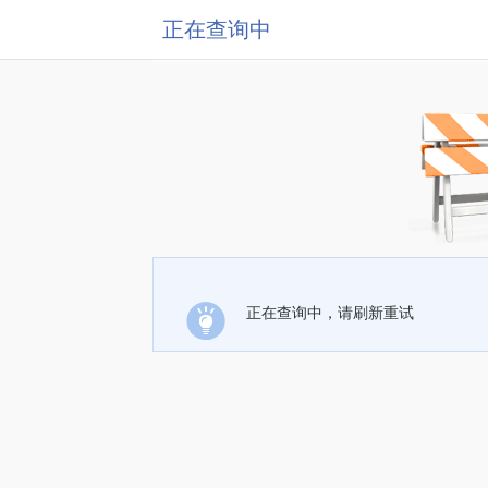
正在查询中
正在查询中，请刷新重试