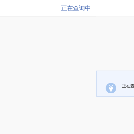
正在查询中
正在