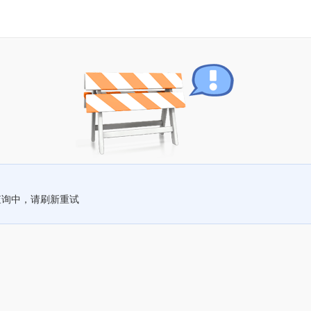
查询中，请刷新重试