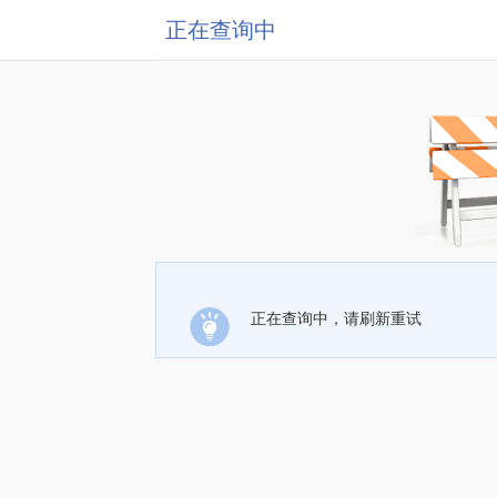
正在查询中
正在查询中，请刷新重试