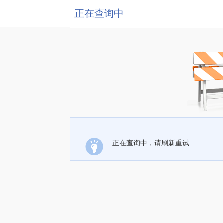
正在查询中
正在查询中，请刷新重试