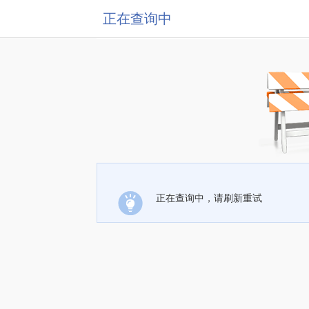
正在查询中
正在查询中，请刷新重试