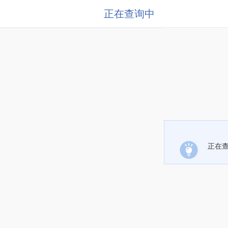
正在查询中
正在