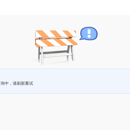
查询中，请刷新重试