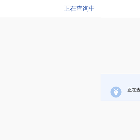
正在查询中
正在