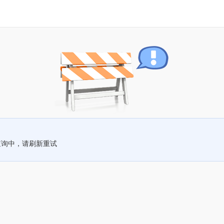
查询中，请刷新重试