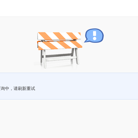
查询中，请刷新重试