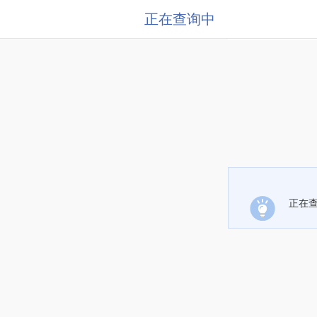
正在查询中
正在