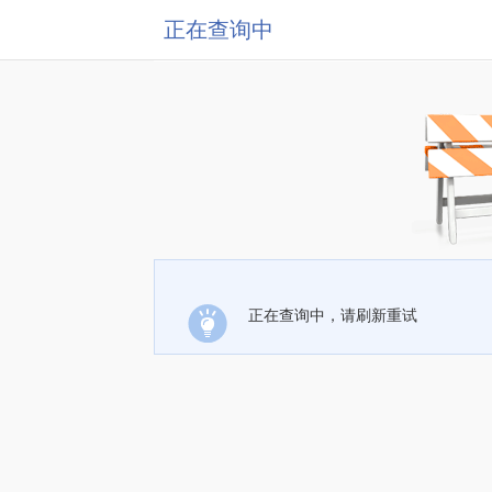
正在查询中
正在查询中，请刷新重试