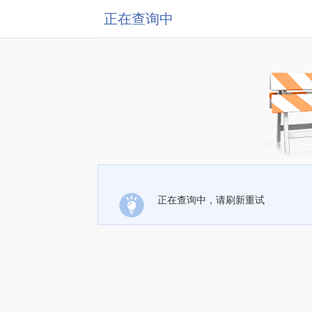
正在查询中
正在查询中，请刷新重试