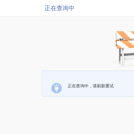
正在查询中
正在查询中，请刷新重试