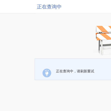
正在查询中
正在查询中，请刷新重试